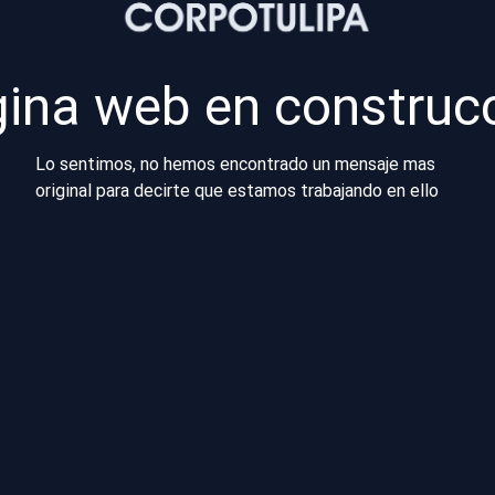
ina web en construc
Lo sentimos, no hemos encontrado un mensaje mas
original para decirte que estamos trabajando en ello